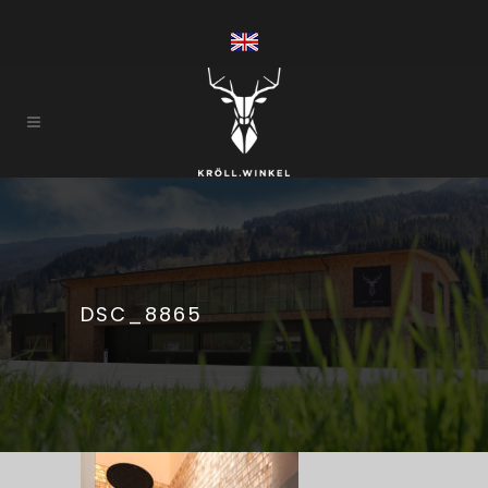
DSC_8865