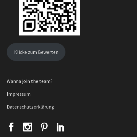
Klicke zum Bewerten
Wanna join the team?
Impressum
Datenschutzerklärung