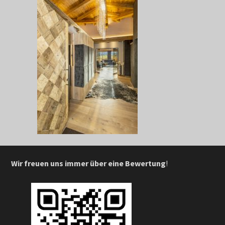
Wir freuen uns immer über eine Bewertung
!