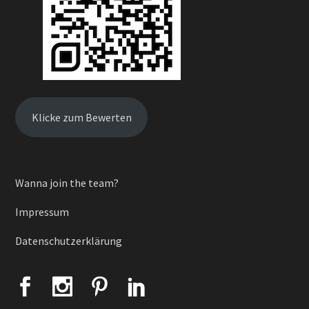
Klicke zum Bewerten
Wanna join the team?
Impressum
Datenschutzerklärung