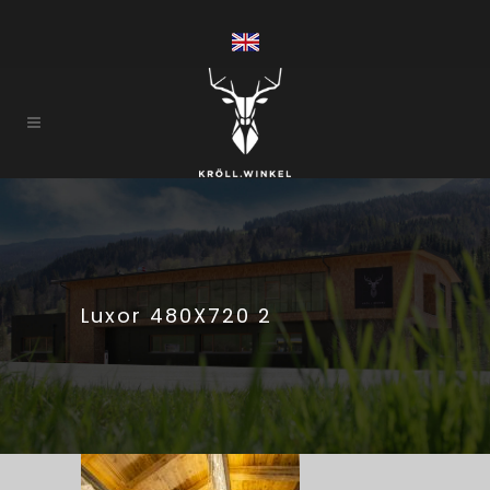
Luxor 480X720 2