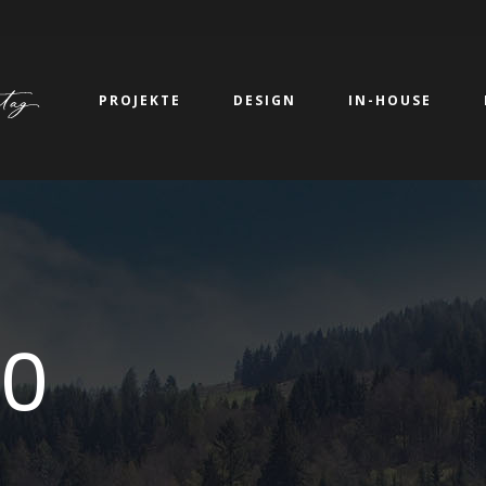
PROJEKTE
DESIGN
IN-HOUSE
0