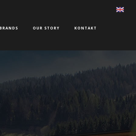
BRANDS
OUR STORY
KONTAKT