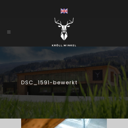
DSC_1591-bewerkt