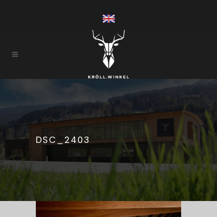
DSC_2403