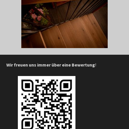
Wir freuen uns immer über eine Bewertung
!