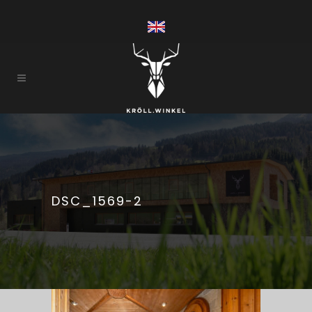
DSC_1569-2