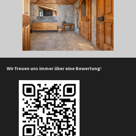
Wir freuen uns immer über eine Bewertung
!