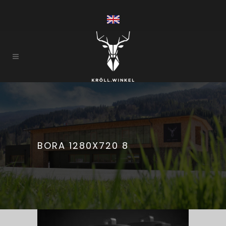
BORA 1280X720 8