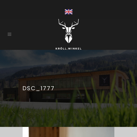
DSC_1777