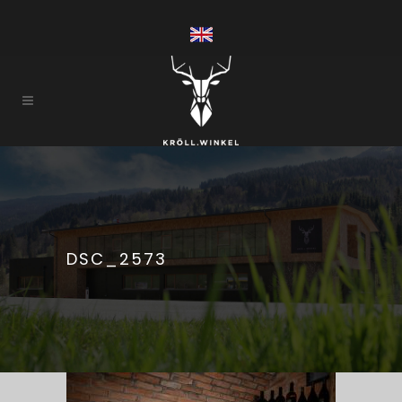
DSC_2573