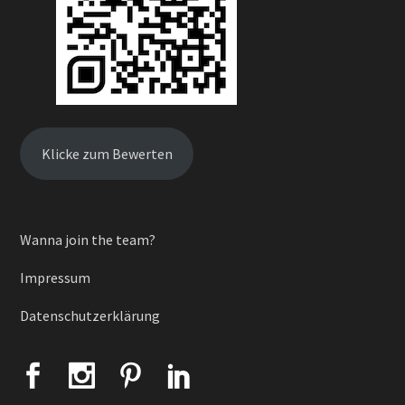
Klicke zum Bewerten
Wanna join the team?
Impressum
Datenschutzerklärung