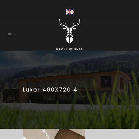
Luxor 480X720 4