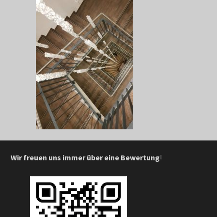
Wir freuen uns immer über eine Bewertung
!