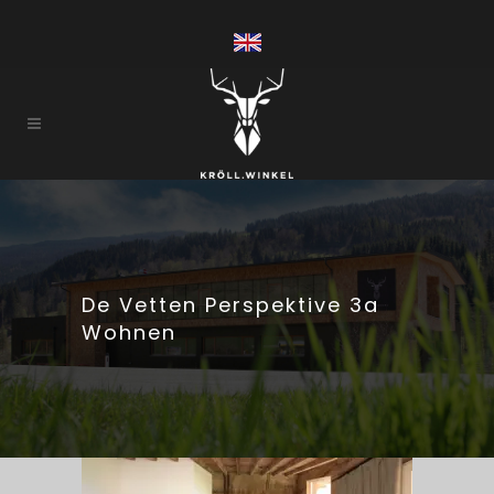
De Vetten Perspektive 3a
Wohnen