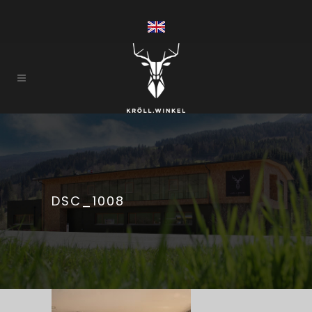
DSC_1008