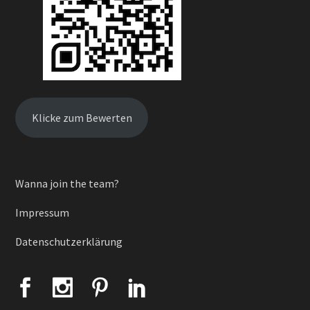
Klicke zum Bewerten
Wanna join the team?
Impressum
Datenschutzerklärung