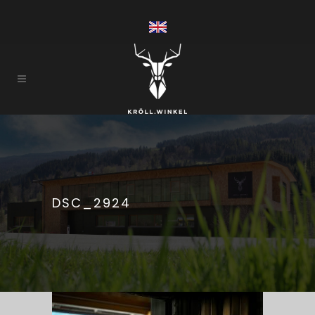
DSC_2924