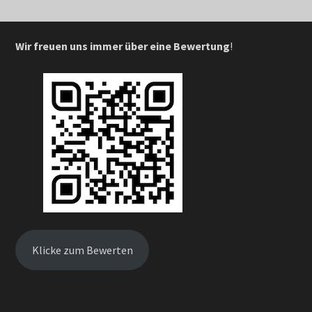
Wir freuen uns immer über eine Bewertung
!
Klicke zum Bewerten