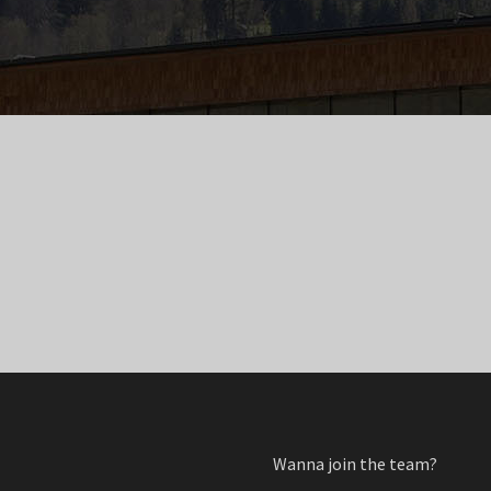
Wanna join the team?