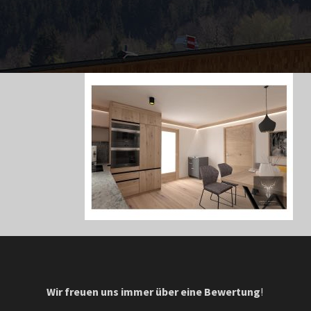
Wir freuen uns immer über eine Bewertung
!