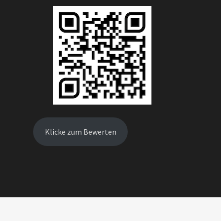
Klicke zum Bewerten