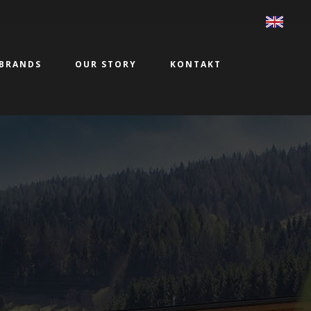
BRANDS
OUR STORY
KONTAKT