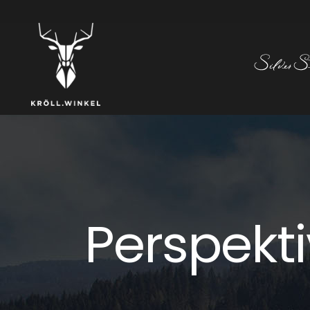
Perspekt