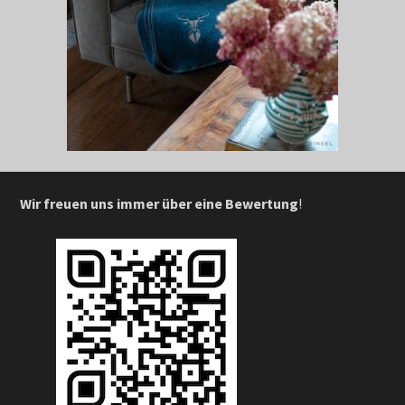
Wir freuen uns immer über eine Bewertung
!