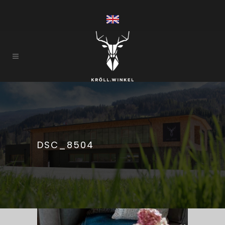
DSC_8504