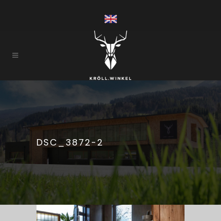
DSC_3872-2