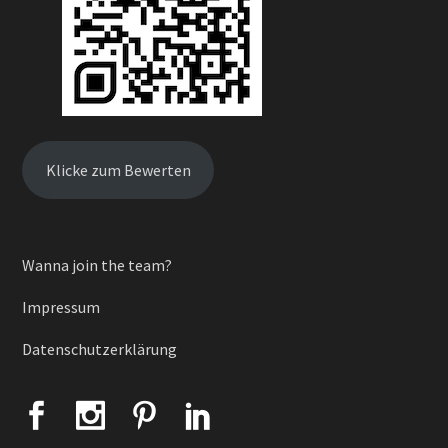
Klicke zum Bewerten
Wanna join the team?
Impressum
Datenschutzerklärung