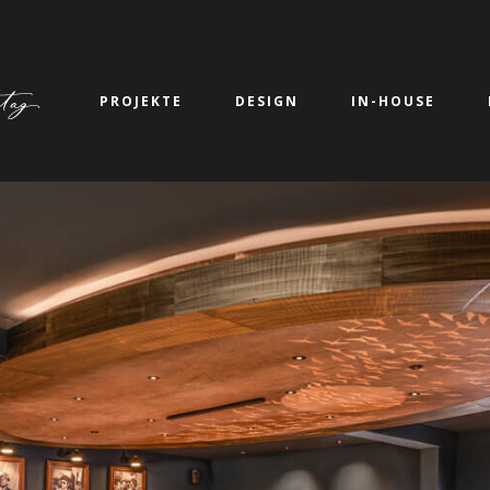
PROJEKTE
DESIGN
IN-HOUSE