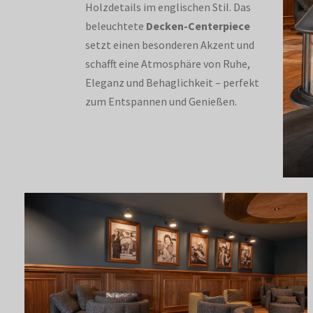
Holzdetails im englischen Stil. Das
beleuchtete
Decken-Centerpiece
setzt einen besonderen Akzent und
schafft eine Atmosphäre von Ruhe,
Eleganz und Behaglichkeit – perfekt
zum Entspannen und Genießen.