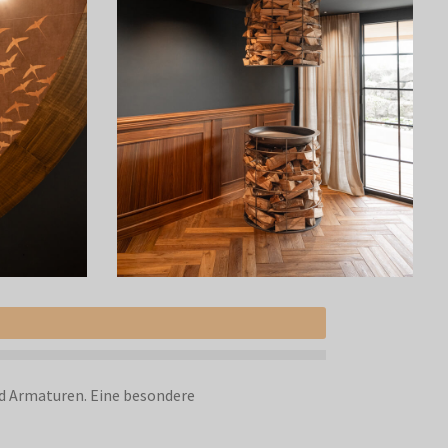
d Armaturen. Eine besondere