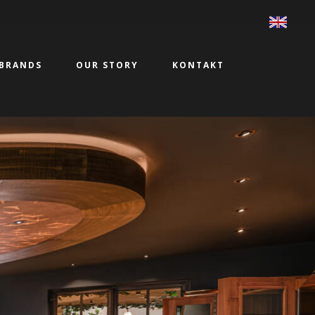
BRANDS
OUR STORY
KONTAKT