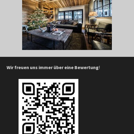
Wir freuen uns immer über eine Bewertung
!