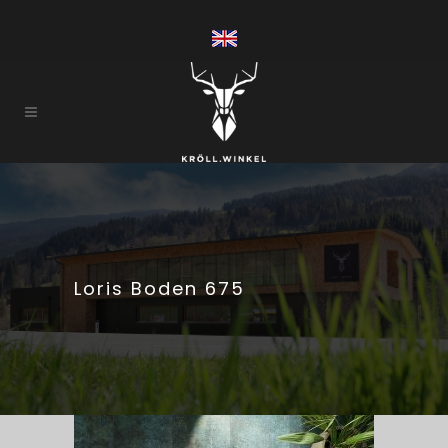
Loris Boden 675