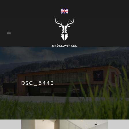
DSC_5440