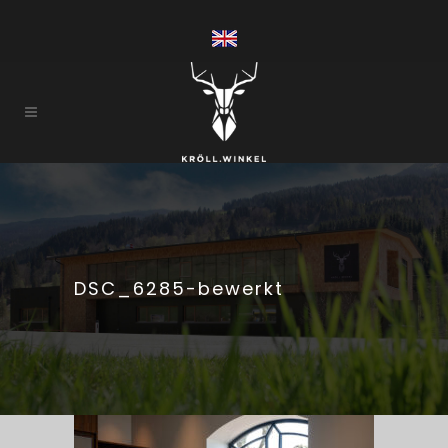
DSC_6285-bewerkt