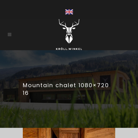
Mountain chalet 1080×720
16