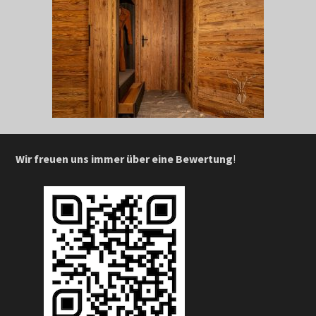
Wir freuen uns immer über eine Bewertung
!