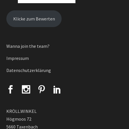
Klicke zum Bewerten
Wanna join the team?
Impressum
Datenschutzerklärung
KRÖLL.WINKEL
Högmoos 72
5660 Taxenbach