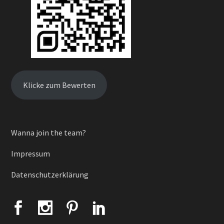
Klicke zum Bewerten
Wanna join the team?
Impressum
Datenschutzerklärung