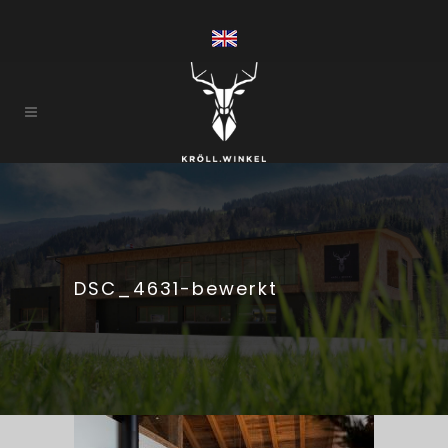
DSC_4631-bewerkt