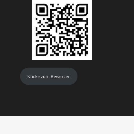
Klicke zum Bewerten