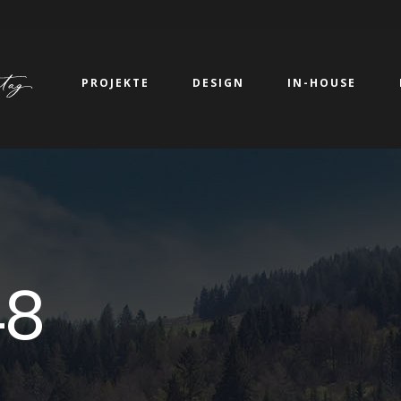
PROJEKTE
DESIGN
IN-HOUSE
48