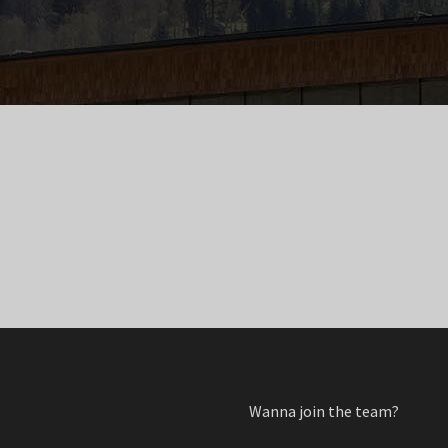
Wanna join the team?