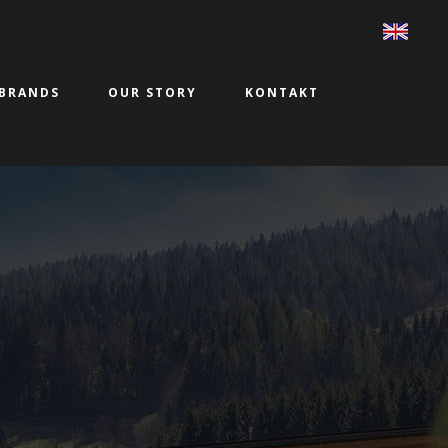
BRANDS
OUR STORY
KONTAKT