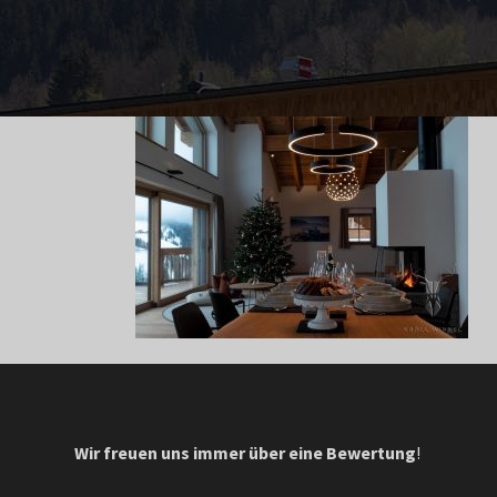
Wir freuen uns immer über eine Bewertung
!