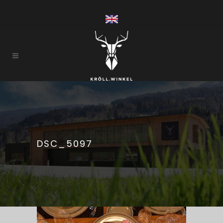
DSC_5097