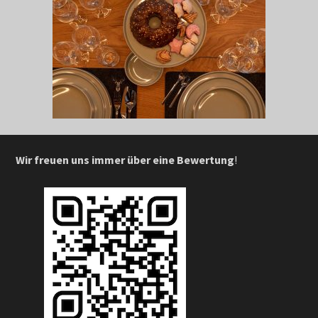
Wir freuen uns immer über eine Bewertung
!