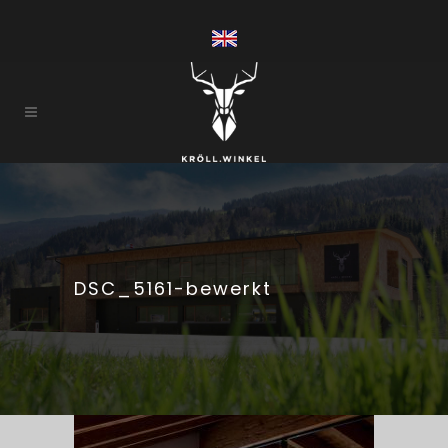
DSC_5161-bewerkt