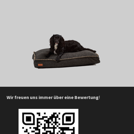
Wir freuen uns immer über eine Bewertung
!