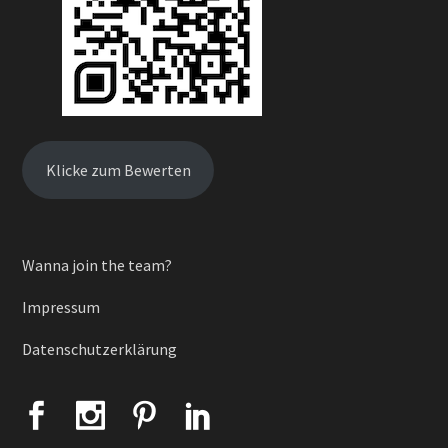
Klicke zum Bewerten
Wanna join the team?
Impressum
Datenschutzerklärung