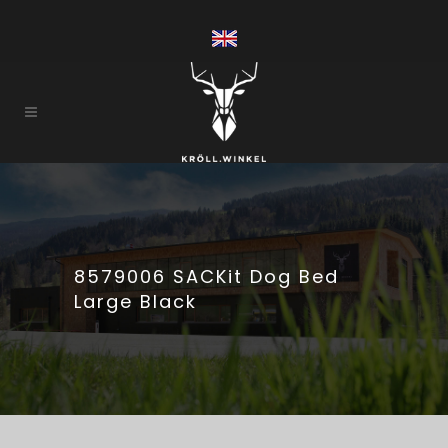
8579006 SACKit Dog Bed
Large Black