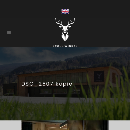
DSC_2807 kopie