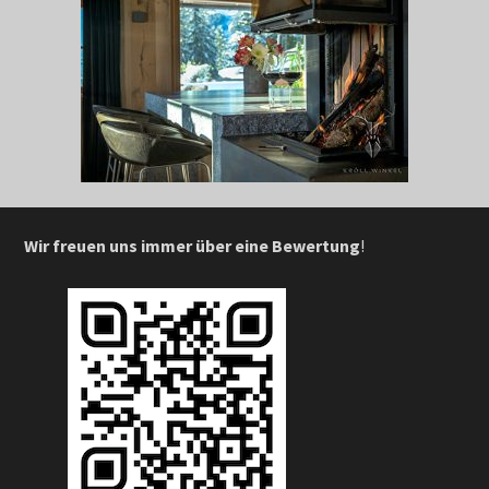
Wir freuen uns immer über eine Bewertung
!