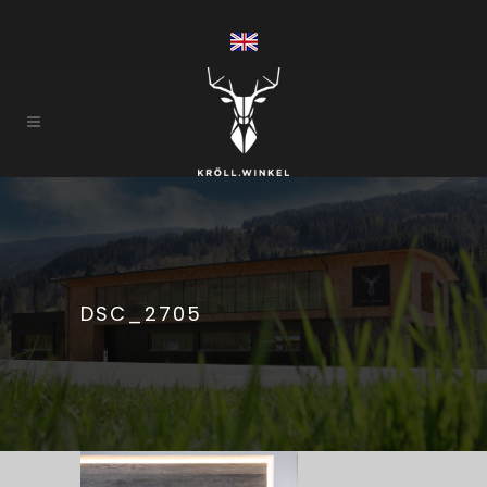
DSC_2705