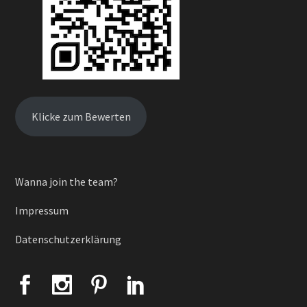
Klicke zum Bewerten
Wanna join the team?
Impressum
Datenschutzerklärung