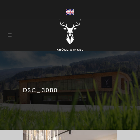
DSC_3080