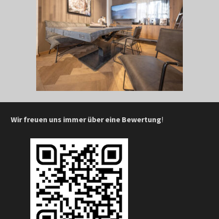
Wir freuen uns immer über eine Bewertung
!