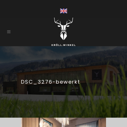
DSC_3276-bewerkt