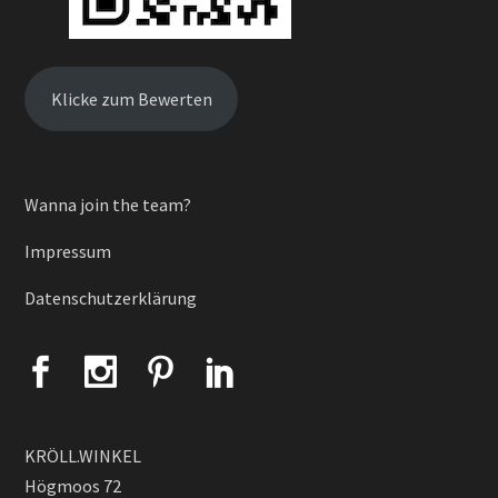
Klicke zum Bewerten
Wanna join the team?
Impressum
Datenschutzerklärung
KRÖLL.WINKEL
Högmoos 72