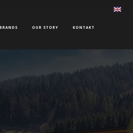
BRANDS
OUR STORY
KONTAKT