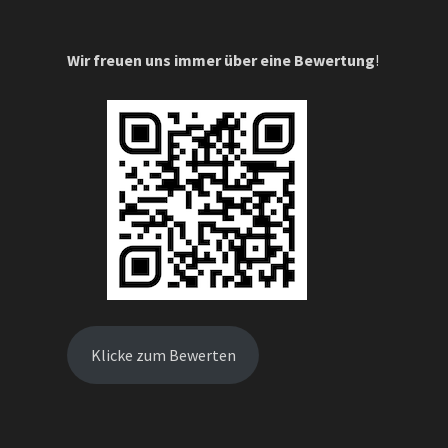
Wir freuen uns immer über eine Bewertung
!
Klicke zum Bewerten