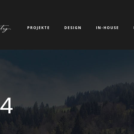
PROJEKTE
DESIGN
IN-HOUSE
4