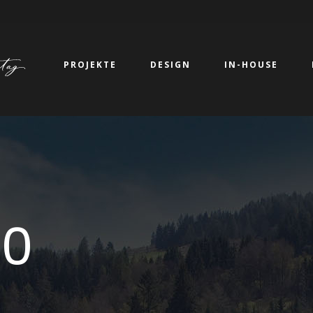
PROJEKTE
DESIGN
IN-HOUSE
0