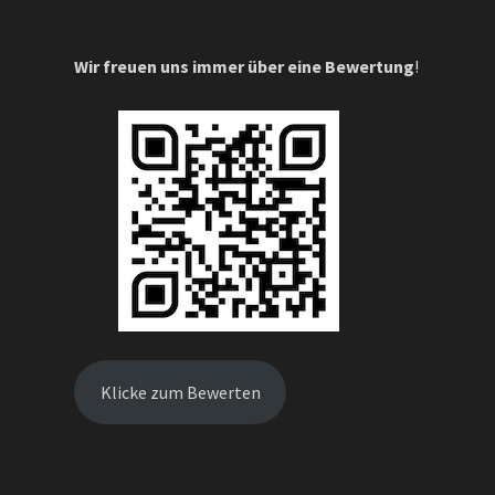
Wir freuen uns immer über eine Bewertung
!
Klicke zum Bewerten