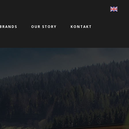
BRANDS
OUR STORY
KONTAKT