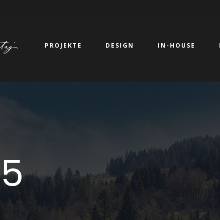
PROJEKTE
DESIGN
IN-HOUSE
5