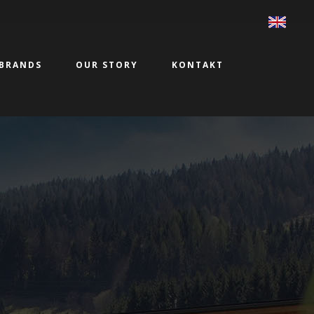
BRANDS
OUR STORY
KONTAKT