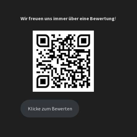
Wir freuen uns immer über eine Bewertung
!
Klicke zum Bewerten