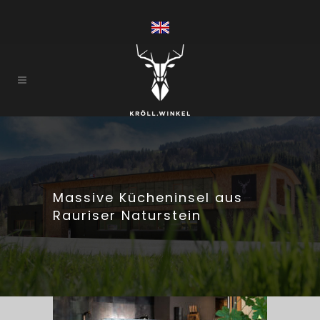
Massive Kücheninsel aus
Rauriser Naturstein