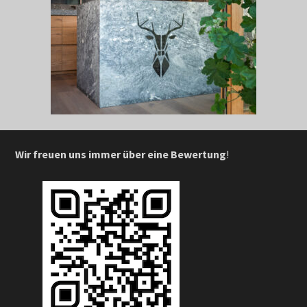
Wir freuen uns immer über eine Bewertung
!