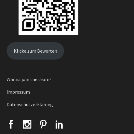
Klicke zum Bewerten
Wanna join the team?
Impressum
Datenschutzerklärung