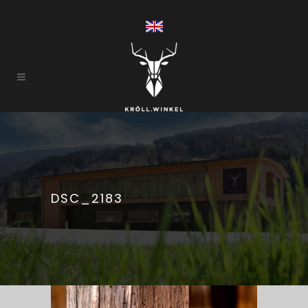
DSC_2183