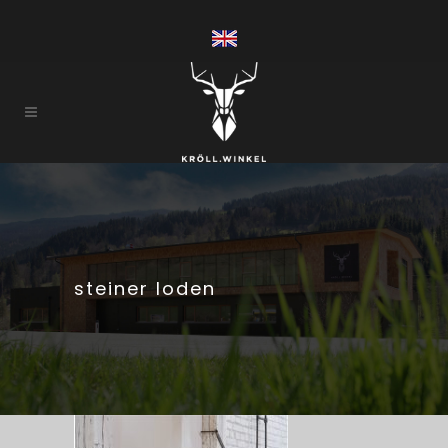
steiner loden