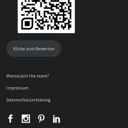
Klicke zum Bewerten
Wanna join the team?
Impressum
Datenschutzerklärung