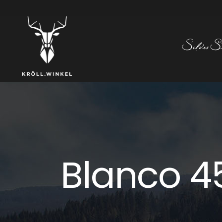
Blanco 4