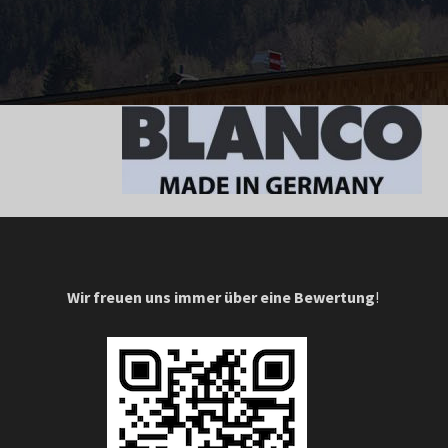
Wir freuen uns immer über eine Bewertung
!