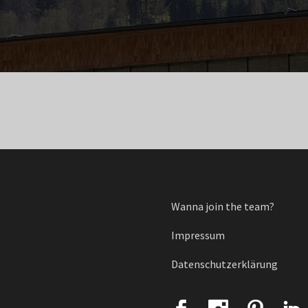
Wanna join the team?
Impressum
Datenschutzerklärung