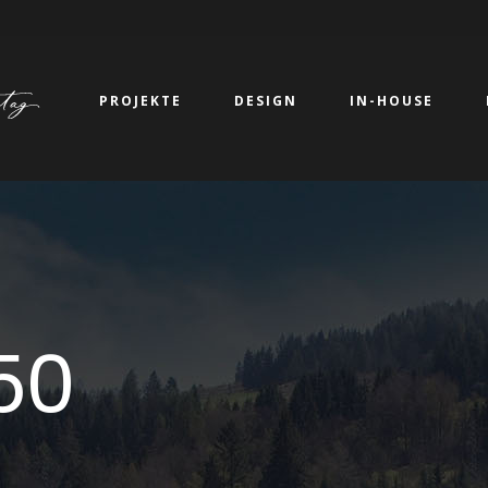
PROJEKTE
DESIGN
IN-HOUSE
50