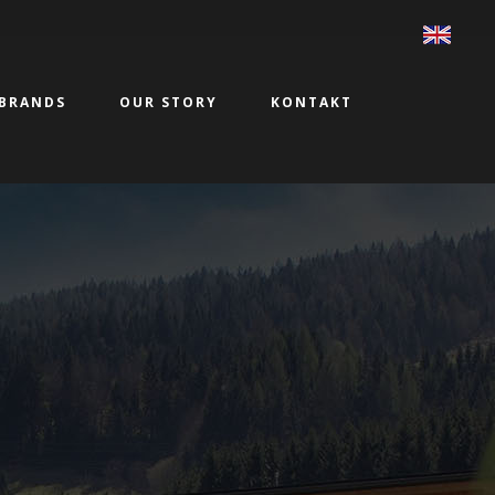
BRANDS
OUR STORY
KONTAKT