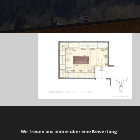
Wir freuen uns immer über eine Bewertung
!