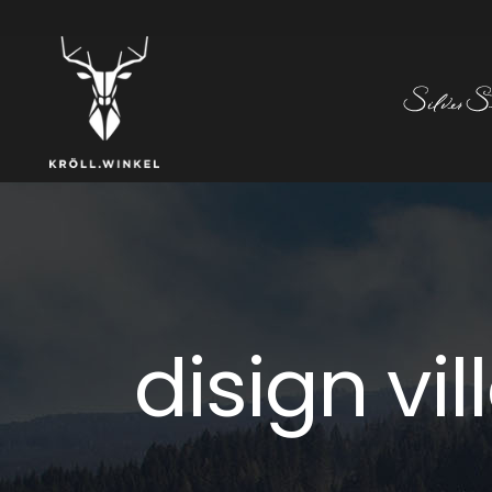
disign vi