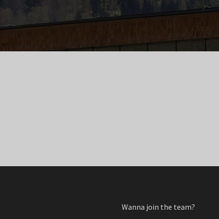
Wanna join the team?