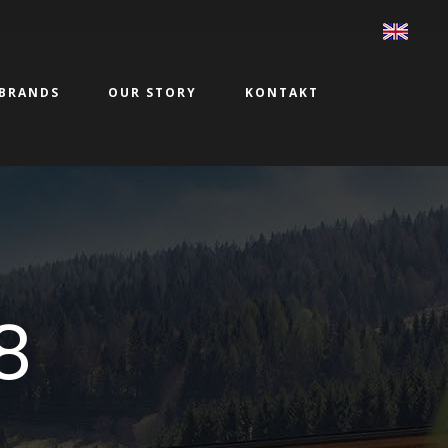
BRANDS
OUR STORY
KONTAKT
8