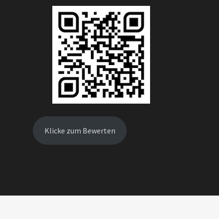
Klicke zum Bewerten