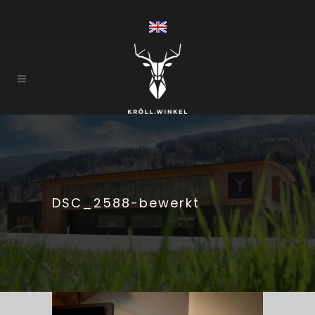
DSC_2588-bewerkt